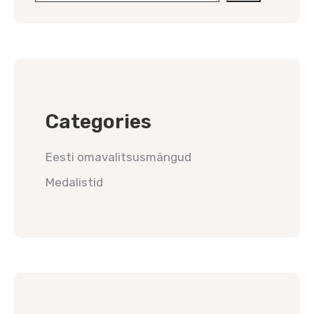
Categories
Eesti omavalitsusmängud
Medalistid