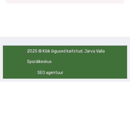
2025 © Kõik õigused kaitstud. Järva Valla
Spordikeskus
SEO agentuur