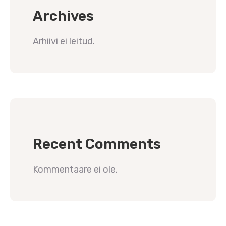
Archives
Arhiivi ei leitud.
Recent Comments
Kommentaare ei ole.