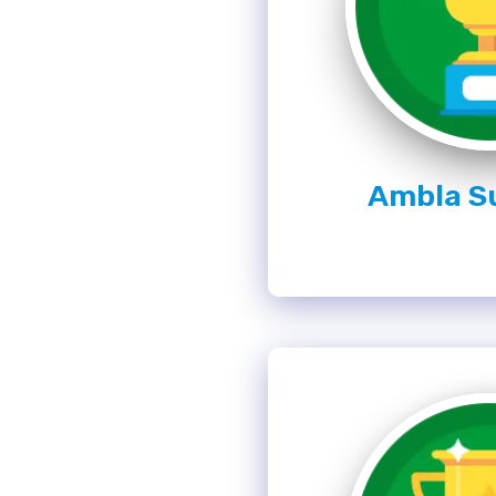
Ambla S