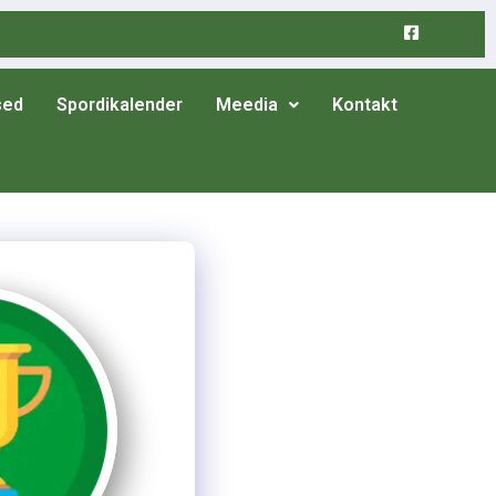
sed
Spordikalender
Meedia
Kontakt