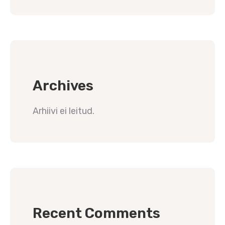
Archives
Arhiivi ei leitud.
Recent Comments