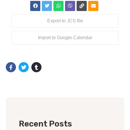
Export to .ICS file
Import to Google Calendar
Recent Posts