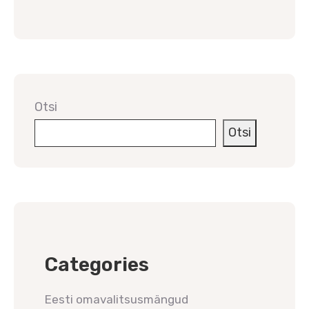
Otsi
Otsi
Categories
Eesti omavalitsusmängud