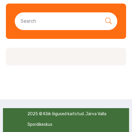
2025 © Kõik õigused kaitstud. Järva Valla
Spordikeskus