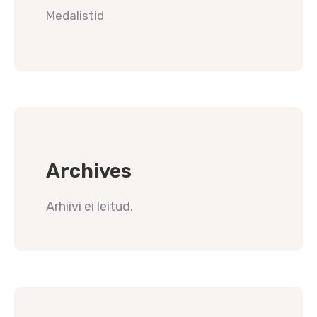
Medalistid
Archives
Arhiivi ei leitud.