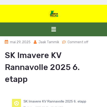
mai 29, 2025
Jaak Tammik
Comment off
SK Imavere KV
Rannavolle 2025 6.
etapp
SK Imavere KV Rannavolle 2025 6. etapp