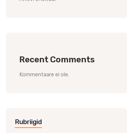
Recent Comments
Kommentaare ei ole.
Rubriigid