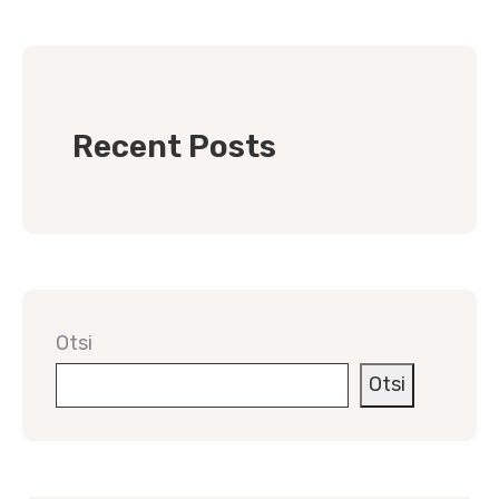
Recent Posts
Otsi
Otsi