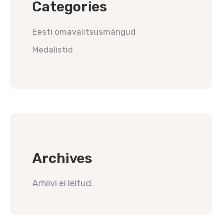
Categories
Eesti omavalitsusmängud
Medalistid
Archives
Arhiivi ei leitud.