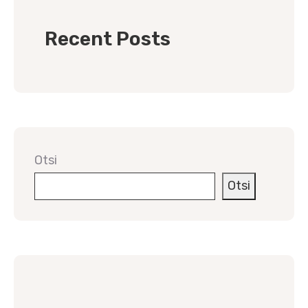
Recent Posts
Otsi
Otsi