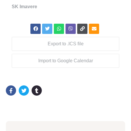
SK Imavere
Export to .ICS file
Import to Google Calendar