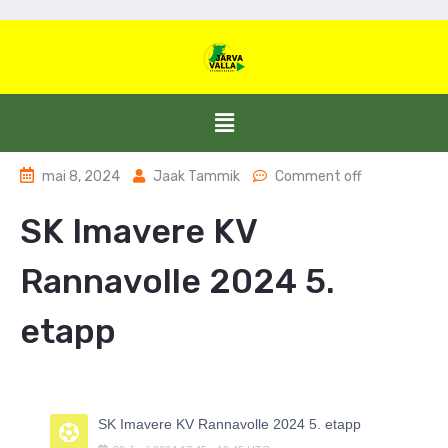
mai 8, 2024
Jaak Tammik
Comment off
SK Imavere KV
Rannavolle 2024 5.
etapp
SK Imavere KV Rannavolle 2024 5. etapp