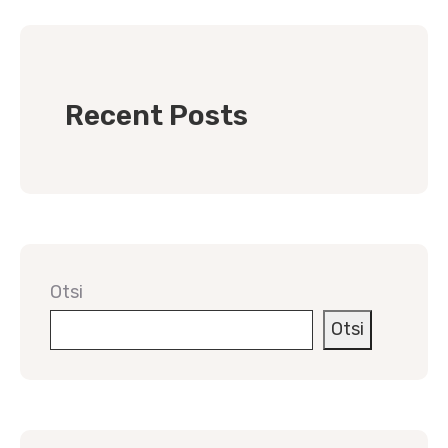
Recent Posts
Otsi
Otsi