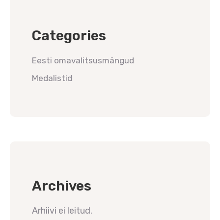
Categories
Eesti omavalitsusmängud
Medalistid
Archives
Arhiivi ei leitud.