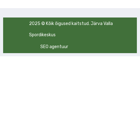
2025 © Kõik õigused kaitstud. Järva Valla
Spordikeskus
SEO agentuur