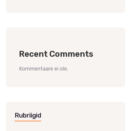
Recent Comments
Kommentaare ei ole.
Rubriigid