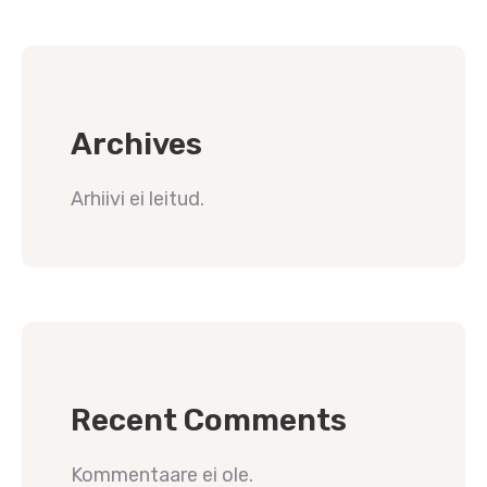
Archives
Arhiivi ei leitud.
Recent Comments
Kommentaare ei ole.