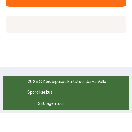
2025 © Kõik õigused kaitstud. Järva Valla
Spordikeskus
SEO agentuur