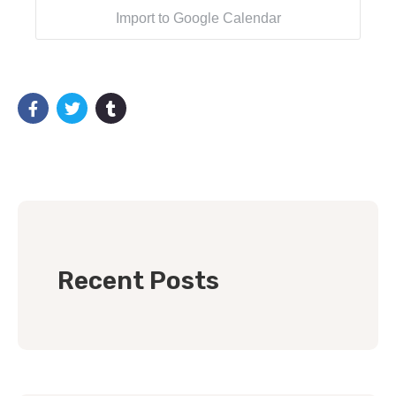
Import to Google Calendar
Recent Posts