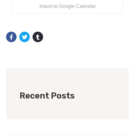
Import to Google Calendar
Recent Posts