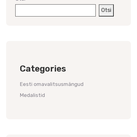
Otsi
Categories
Eesti omavalitsusmängud
Medalistid