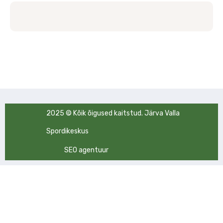
2025 © Kõik õigused kaitstud. Järva Valla
Spordikeskus
SEO agentuur