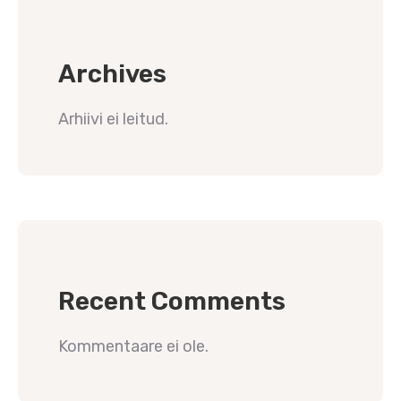
Archives
Arhiivi ei leitud.
Recent Comments
Kommentaare ei ole.