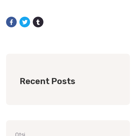
Recent Posts
Otsi