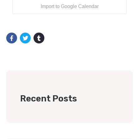
Import to Google Calendar
Recent Posts