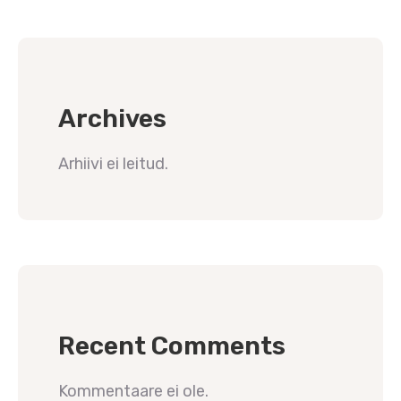
Archives
Arhiivi ei leitud.
Recent Comments
Kommentaare ei ole.