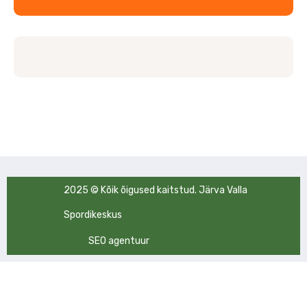
2025 © Kõik õigused kaitstud. Järva Valla
Spordikeskus
SEO agentuur