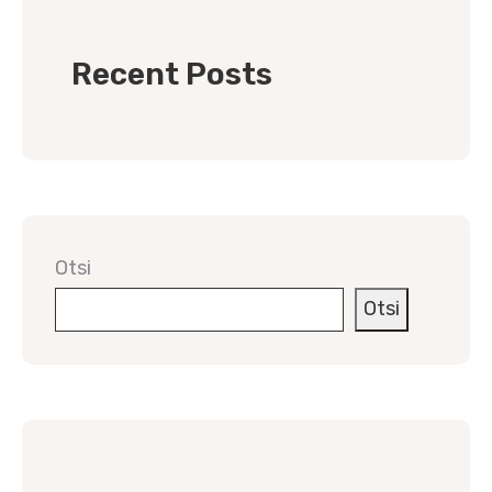
Recent Posts
Otsi
Otsi