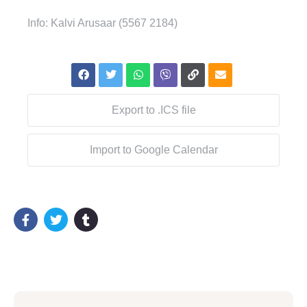
Info: Kalvi Arusaar (5567 2184)
Export to .ICS file
Import to Google Calendar