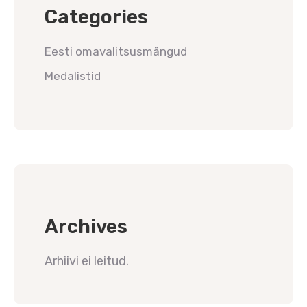
Categories
Eesti omavalitsusmängud
Medalistid
Archives
Arhiivi ei leitud.