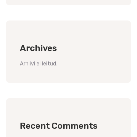
Archives
Arhiivi ei leitud.
Recent Comments