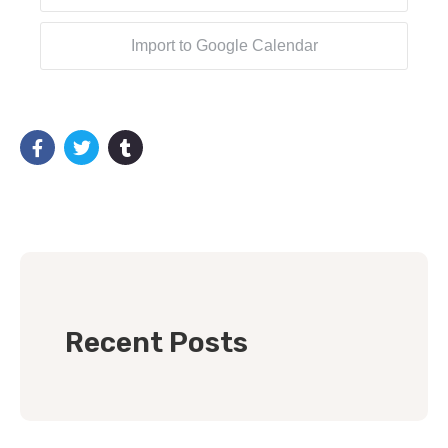
Import to Google Calendar
Recent Posts