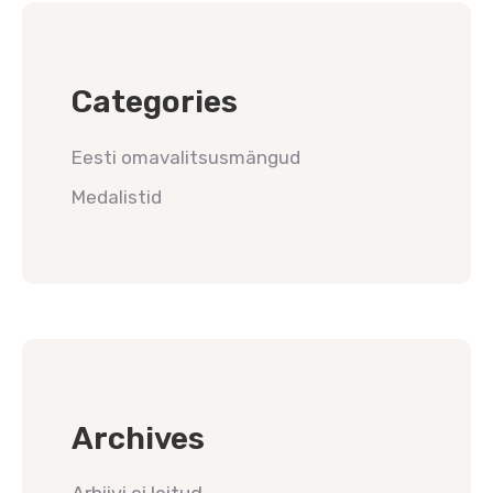
Categories
Eesti omavalitsusmängud
Medalistid
Archives