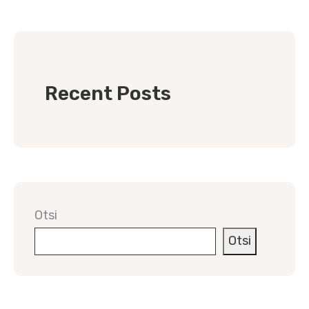
Recent Posts
Otsi
Otsi