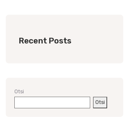
Recent Posts
Otsi
Otsi