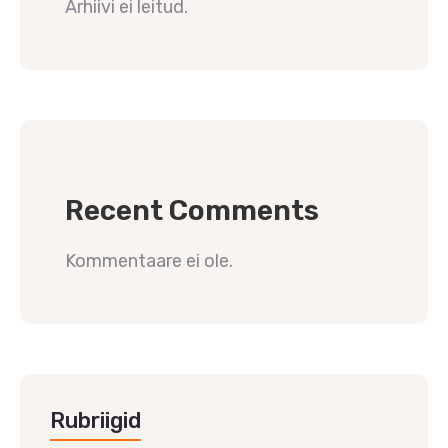
Arhiivi ei leitud.
Recent Comments
Kommentaare ei ole.
Rubriigid