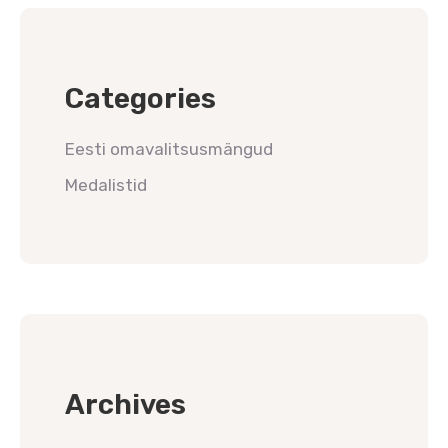
Categories
Eesti omavalitsusmängud
Medalistid
Archives