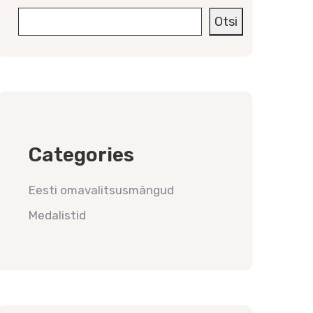
Otsi
Categories
Eesti omavalitsusmängud
Medalistid