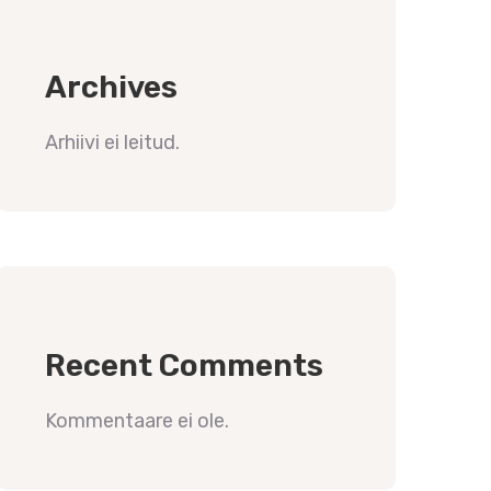
Archives
Arhiivi ei leitud.
Recent Comments
Kommentaare ei ole.