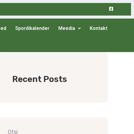
sed
Spordikalender
Meedia
Kontakt
Recent Posts
Otsi