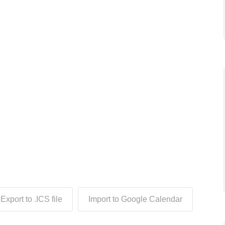
Export to .ICS file
Import to Google Calendar