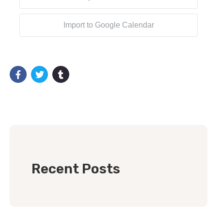
Import to Google Calendar
Recent Posts