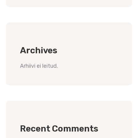
Archives
Arhiivi ei leitud.
Recent Comments