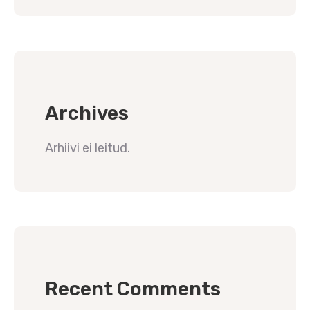
Archives
Arhiivi ei leitud.
Recent Comments