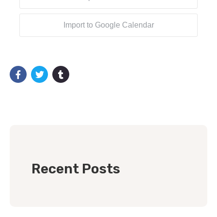
Import to Google Calendar
Recent Posts