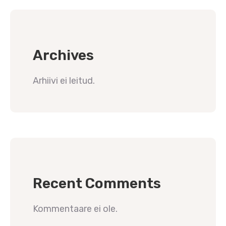
Archives
Arhiivi ei leitud.
Recent Comments
Kommentaare ei ole.