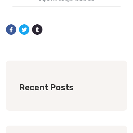
Recent Posts