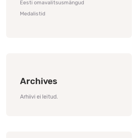
Eesti omavalitsusmängud
Medalistid
Archives
Arhiivi ei leitud.