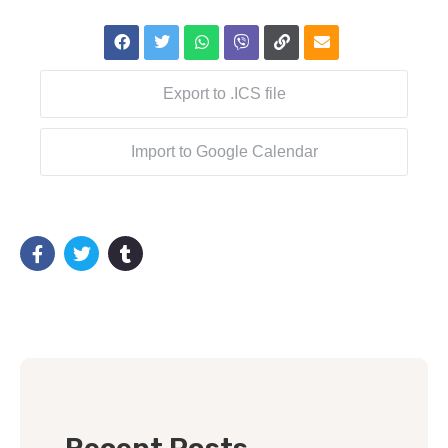
Export to .ICS file
Import to Google Calendar