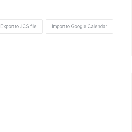
Export to .ICS file
Import to Google Calendar