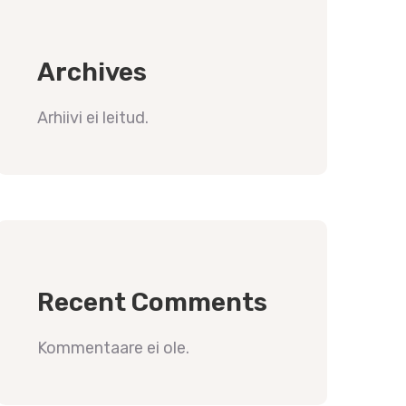
Archives
Arhiivi ei leitud.
Recent Comments
Kommentaare ei ole.