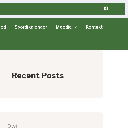
sed
Spordikalender
Meedia
Kontakt
Recent Posts
Otsi