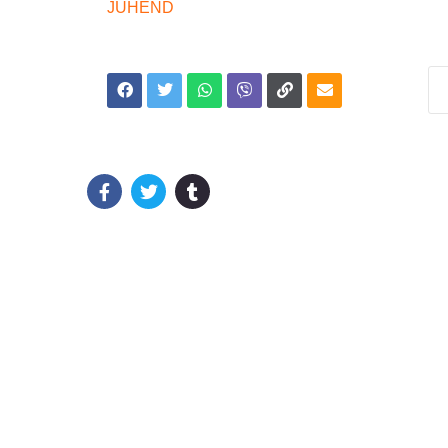
JUHEND