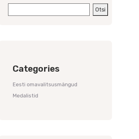
Otsi
Categories
Eesti omavalitsusmängud
Medalistid