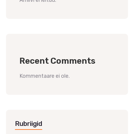
Recent Comments
Kommentaare ei ole.
Rubriigid