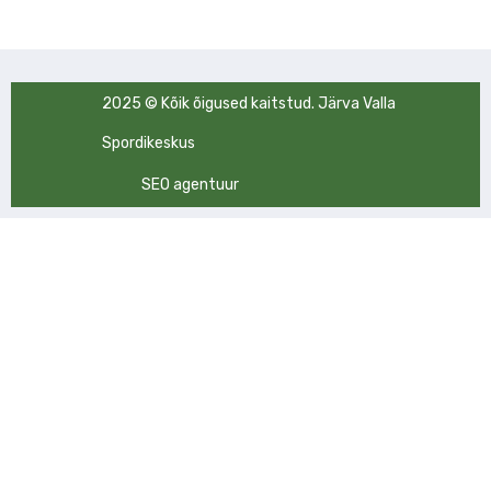
2025 © Kõik õigused kaitstud. Järva Valla
Spordikeskus
SEO agentuur