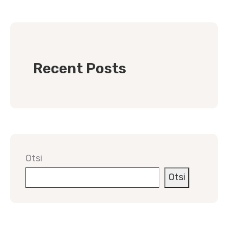
Recent Posts
Otsi
Otsi