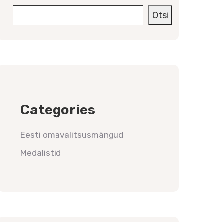
Otsi
Categories
Eesti omavalitsusmängud
Medalistid