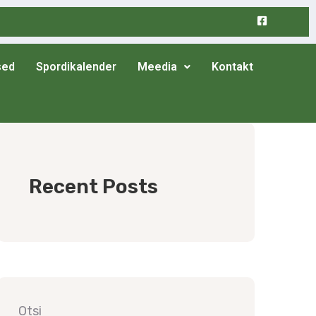
sed
Spordikalender
Meedia
Kontakt
Recent Posts
Otsi