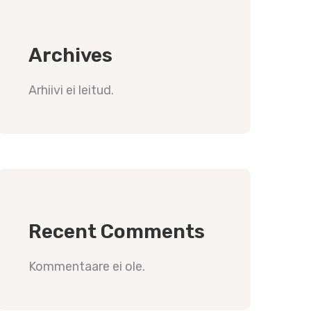
Archives
Arhiivi ei leitud.
Recent Comments
Kommentaare ei ole.