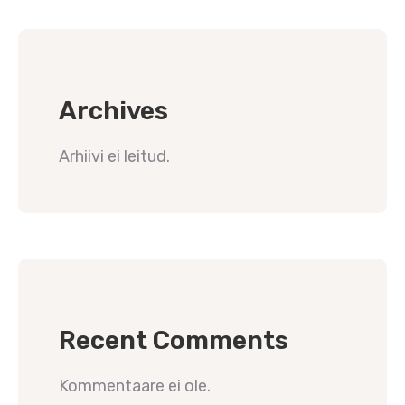
Archives
Arhiivi ei leitud.
Recent Comments
Kommentaare ei ole.