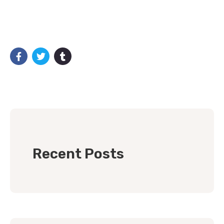
Recent Posts