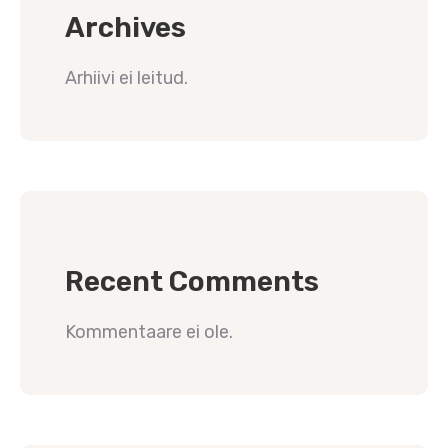
Archives
Arhiivi ei leitud.
Recent Comments
Kommentaare ei ole.