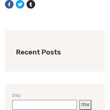
Recent Posts
Otsi
Otsi