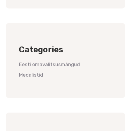
Categories
Eesti omavalitsusmängud
Medalistid