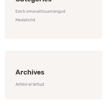
Eesti omavalitsusmängud
Medalistid
Archives
Arhiivi ei leitud.