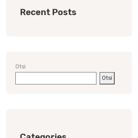
Recent Posts
Otsi
Otsi
Categories