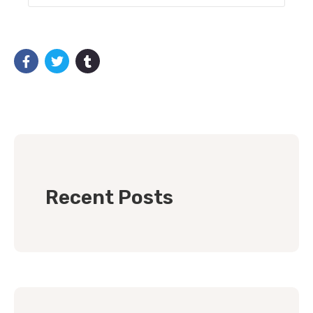
Recent Posts