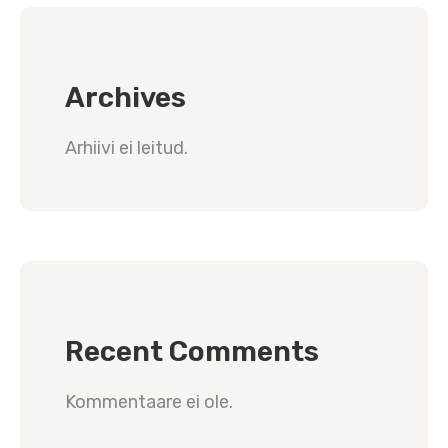
Archives
Arhiivi ei leitud.
Recent Comments
Kommentaare ei ole.