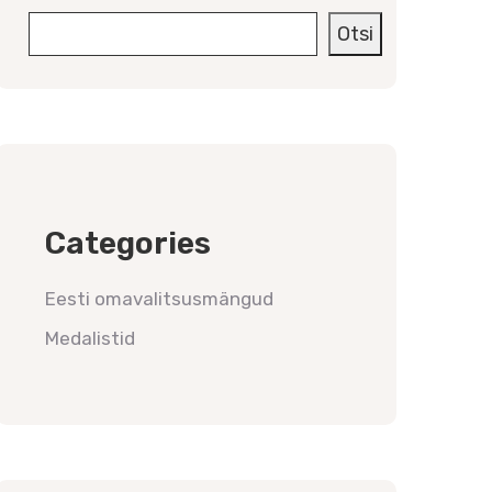
Otsi
Categories
Eesti omavalitsusmängud
Medalistid