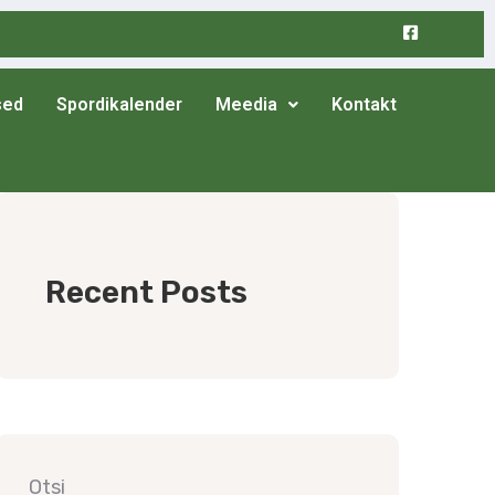
sed
Spordikalender
Meedia
Kontakt
Recent Posts
Otsi