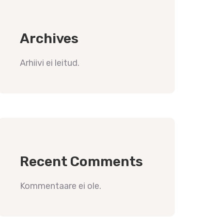
Archives
Arhiivi ei leitud.
Recent Comments
Kommentaare ei ole.