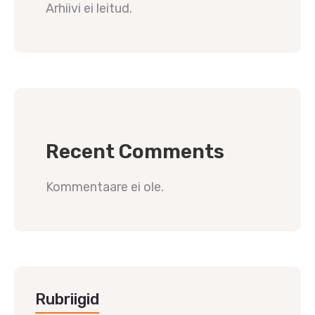
Arhiivi ei leitud.
Recent Comments
Kommentaare ei ole.
Rubriigid