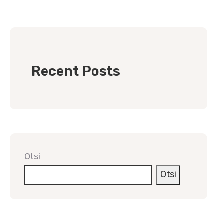
Recent Posts
Otsi
Otsi