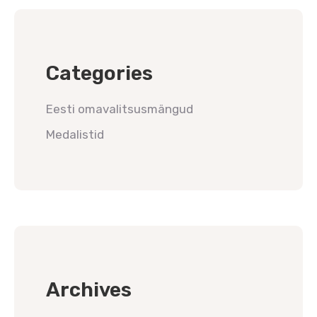
Categories
Eesti omavalitsusmängud
Medalistid
Archives