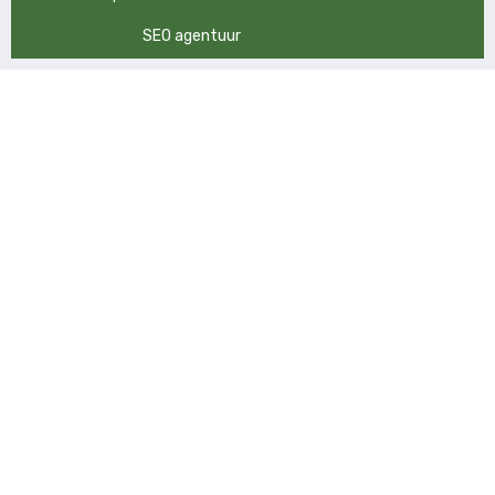
SEO agentuur