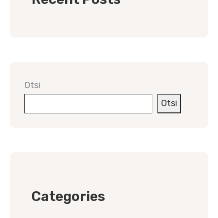
Otsi
Otsi
Categories