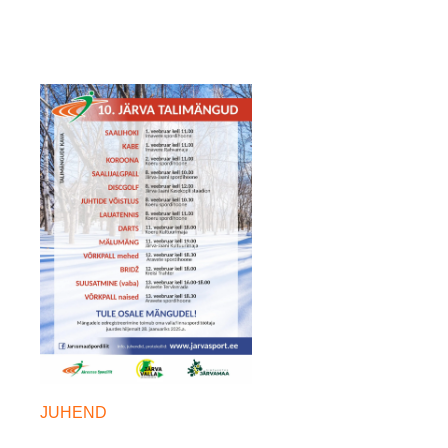
JUHEND