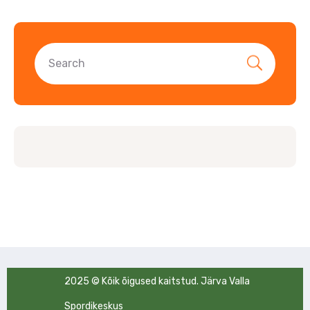
2025 © Kõik õigused kaitstud. Järva Valla
Spordikeskus