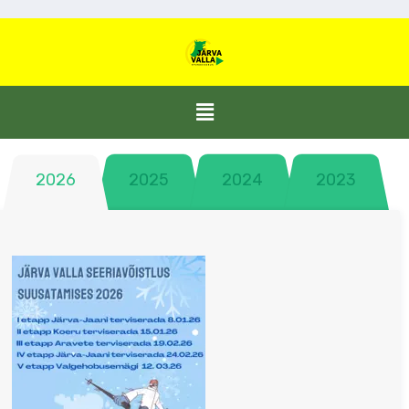
2026
2025
2024
2023