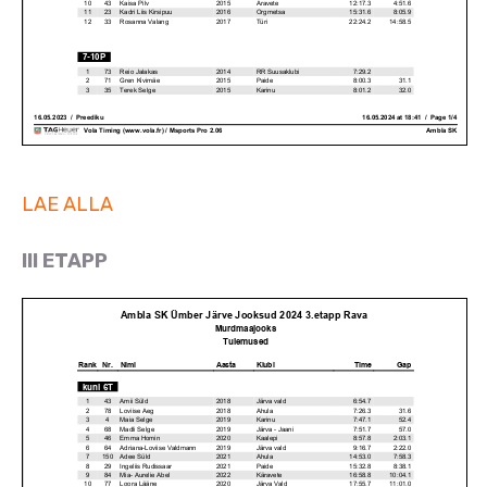
LAE ALLA
III ETAPP