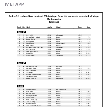
IV ETAPP