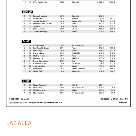
LAE ALLA