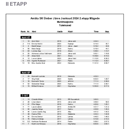
II ETAPP