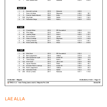
LAE ALLA