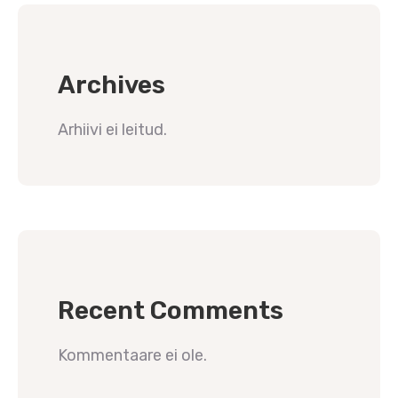
Archives
Arhiivi ei leitud.
Recent Comments
Kommentaare ei ole.