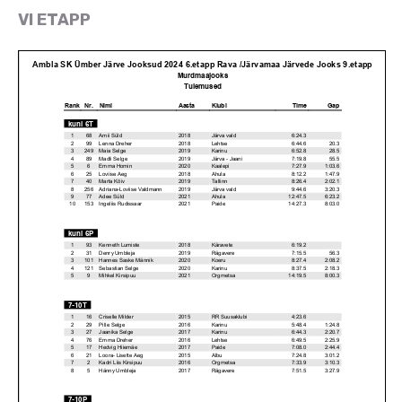
VI ETAPP