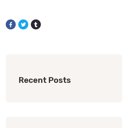
Recent Posts