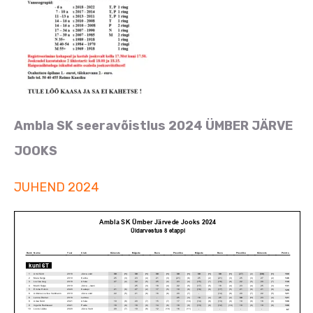
Ambla SK seeravõistlus 2024 ÜMBER JÄRVE
JOOKS
JUHEND 2024