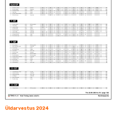
Üldarvestus 2024