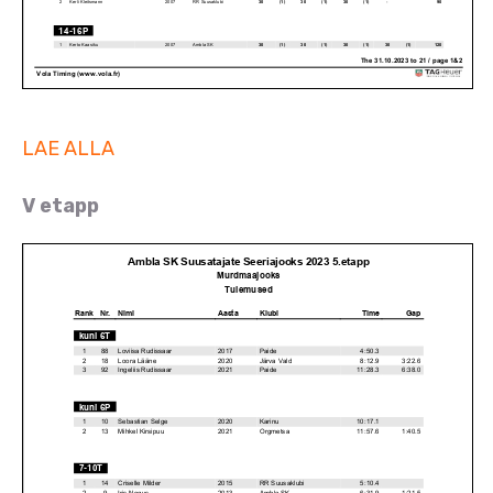
LAE ALLA
V etapp