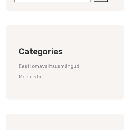
Categories
Eesti omavalitsusmängud
Medalistid