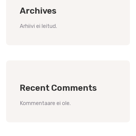
Archives
Arhiivi ei leitud.
Recent Comments
Kommentaare ei ole.