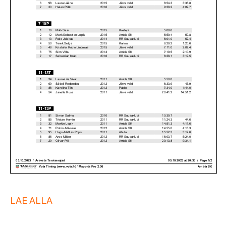
LAE ALLA