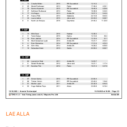
LAE ALLA