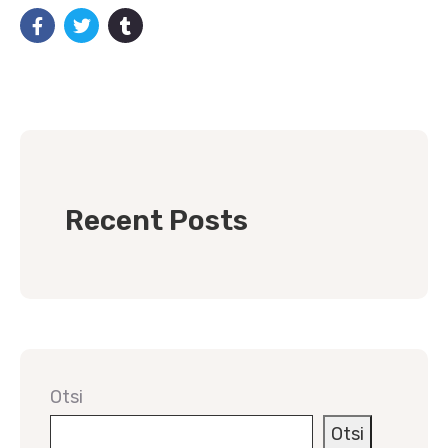
Recent Posts
Otsi
Otsi