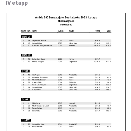
IV etapp