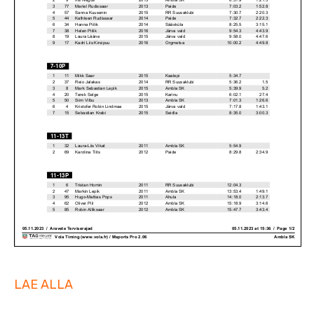
LAE ALLA