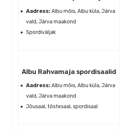
Aadress:
Albu mõis, Albu küla, Järva
vald, Järva maakond
Spordiväljak
Albu Rahvamaja spordisaalid
Aadress:
Albu mõis, Albu küla, Järva
vald, Järva maakond
Jõusaal, tõstesaal, spordisaal