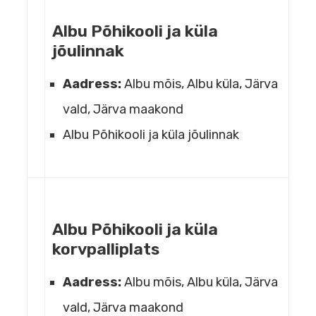
Albu Põhikooli ja küla
jõulinnak
Aadress:
Albu mõis, Albu küla, Järva
vald, Järva maakond
Albu Põhikooli ja küla jõulinnak
Albu Põhikooli ja küla
korvpalliplats
Aadress:
Albu mõis, Albu küla, Järva
vald, Järva maakond