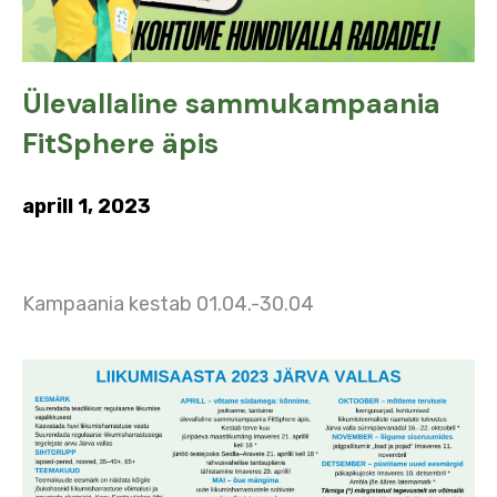
Ülevallaline sammukampaania
FitSphere äpis
aprill 1, 2023
Kampaania kestab 01.04.-30.04