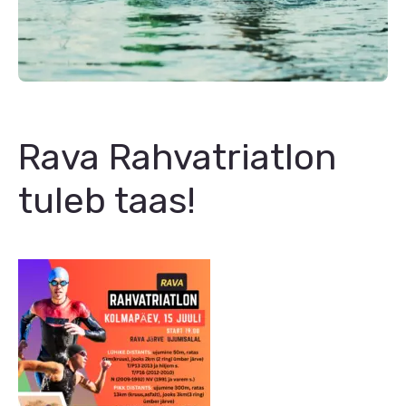
Rava Rahvatriatlon
tuleb taas!