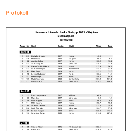
Protokoll